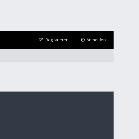
Registrieren
Anmelden