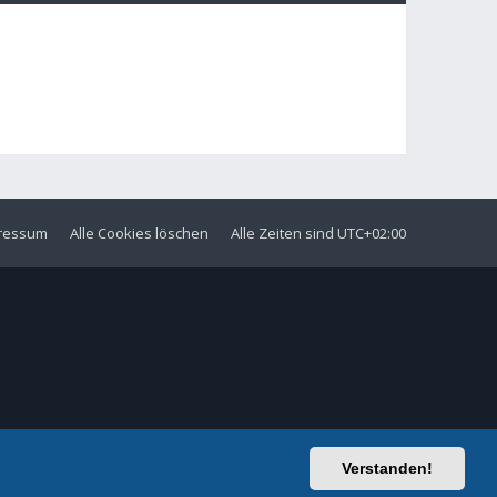
ressum
Alle Cookies löschen
Alle Zeiten sind
UTC+02:00
Verstanden!