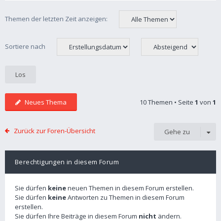
Themen der letzten Zeit anzeigen:
Sortiere nach
Neues Thema
10 Themen • Seite
1
von
1
Zurück zur Foren-Übersicht
Gehe zu
Berechtigungen in diesem Forum
Sie dürfen
keine
neuen Themen in diesem Forum erstellen.
Sie dürfen
keine
Antworten zu Themen in diesem Forum
erstellen.
Sie dürfen Ihre Beiträge in diesem Forum
nicht
ändern.