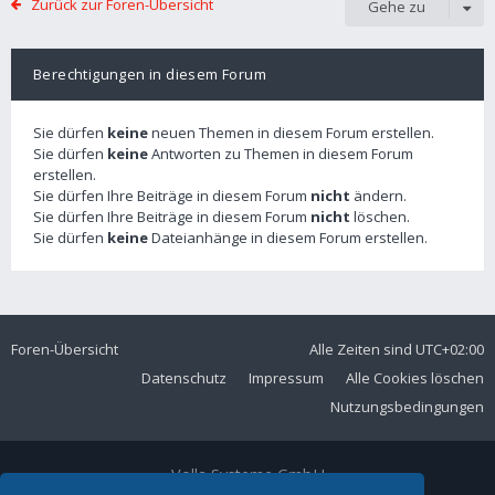
Zurück zur Foren-Übersicht
Gehe zu
Berechtigungen in diesem Forum
Sie dürfen
keine
neuen Themen in diesem Forum erstellen.
Sie dürfen
keine
Antworten zu Themen in diesem Forum
erstellen.
Sie dürfen Ihre Beiträge in diesem Forum
nicht
ändern.
Sie dürfen Ihre Beiträge in diesem Forum
nicht
löschen.
Sie dürfen
keine
Dateianhänge in diesem Forum erstellen.
Foren-Übersicht
Alle Zeiten sind
UTC+02:00
Datenschutz
Impressum
Alle Cookies löschen
Nutzungsbedingungen
Volla Systeme GmbH