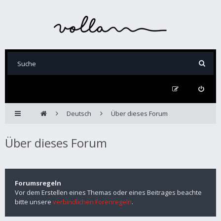
Deutsch
Über dieses Forum
Über dieses Forum
Forumsregeln
Vor dem Erstellen eines Themas oder eines Beitrages beachte
bitte unsere
verbindlichen Forenregeln
.