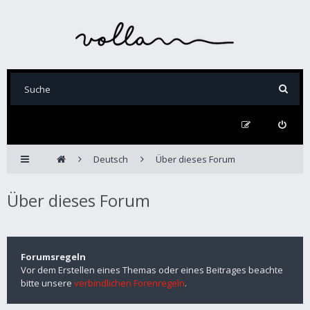
Deutsch
Über dieses Forum
Über dieses Forum
Forumsregeln
Vor dem Erstellen eines Themas oder eines Beitrages beachte
bitte unsere
verbindlichen Forenregeln
.