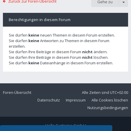
Zurück zur Foren-Übersicht
Gehe zu
Berechtigungen in diesem Forum
Sie dürfen
keine
neuen Themen in diesem Forum erstellen.
Sie dürfen
keine
Antworten zu Themen in diesem Forum
erstellen.
Sie dürfen Ihre Beiträge in diesem Forum
nicht
ändern.
Sie dürfen Ihre Beiträge in diesem Forum
nicht
löschen.
Sie dürfen
keine
Dateianhänge in diesem Forum erstellen.
Foren-Übersicht
Alle Zeiten sind
UTC+02:00
Datenschutz
Impressum
Alle Cookies löschen
Nutzungsbedingungen
Volla Systeme GmbH