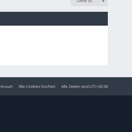
Gehe zu
ressum
Alle Cookies löschen
Alle Zeiten sind
UTC+02:00