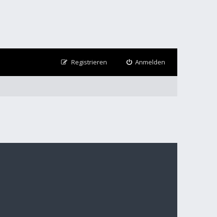
Registrieren
Anmelden