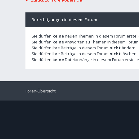
Zurück zur Foren-Übersicht
Berechtigungen in diesem Forum
Sie dürfen
keine
neuen Themen in diesem Forum erstell
Sie dürfen
keine
Antworten zu Themen in diesem Forum e
Sie dürfen Ihre Beiträge in diesem Forum
nicht
ändern.
Sie dürfen Ihre Beiträge in diesem Forum
nicht
löschen.
Sie dürfen
keine
Dateianhänge in diesem Forum erstelle
Foren-Übersicht