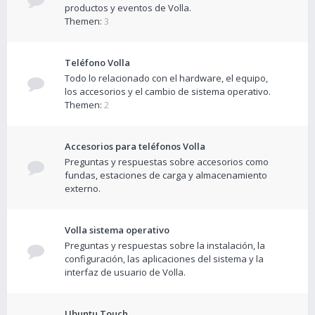
productos y eventos de Volla.
Themen:
3
Teléfono Volla
Todo lo relacionado con el hardware, el equipo,
los accesorios y el cambio de sistema operativo.
Themen:
2
Accesorios para teléfonos Volla
Preguntas y respuestas sobre accesorios como
fundas, estaciones de carga y almacenamiento
externo.
Volla sistema operativo
Preguntas y respuestas sobre la instalación, la
configuración, las aplicaciones del sistema y la
interfaz de usuario de Volla.
Ubuntu Touch