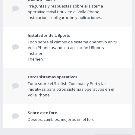
Preguntas y respuestas sobre el sistema
operativo móvil Linux en el Volla Phone,
instalación, configuración y aplicaciones.
Instalador de UBports
Todo sobre el cambio de sistema operativo en tu
Volla Phone usando la aplicación UBports
Installer.
Themen:
1
Otros sistemas operativos
Todo sobre el Sailfish Community Port y las
iniciativas para otros sistemas operativos en el
Volla Phone.
Sobre este foro
Deseos, cambios, mejoras en el foro.