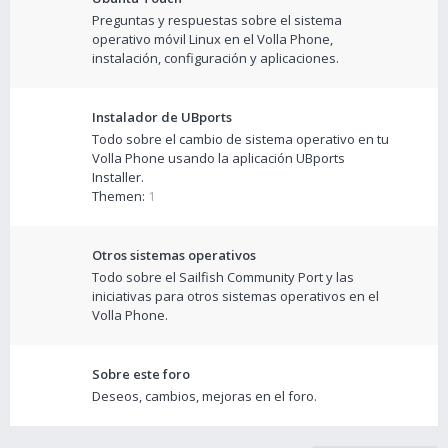
Preguntas y respuestas sobre el sistema
operativo móvil Linux en el Volla Phone,
instalación, configuración y aplicaciones.
Instalador de UBports
Todo sobre el cambio de sistema operativo en tu
Volla Phone usando la aplicación UBports
Installer.
Themen:
1
Otros sistemas operativos
Todo sobre el Sailfish Community Port y las
iniciativas para otros sistemas operativos en el
Volla Phone.
Sobre este foro
Deseos, cambios, mejoras en el foro.