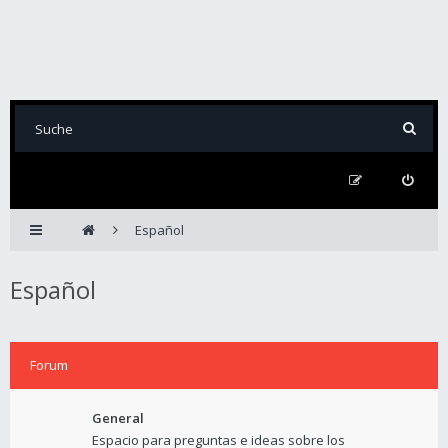
Español
Español
Forum
General
Espacio para preguntas e ideas sobre los