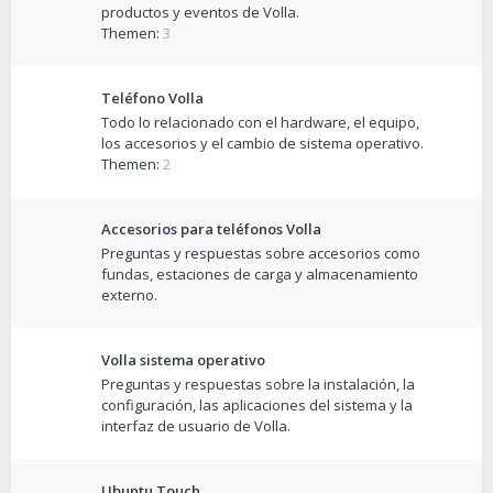
productos y eventos de Volla.
Themen:
3
Teléfono Volla
Todo lo relacionado con el hardware, el equipo,
los accesorios y el cambio de sistema operativo.
Themen:
2
Accesorios para teléfonos Volla
Preguntas y respuestas sobre accesorios como
fundas, estaciones de carga y almacenamiento
externo.
Volla sistema operativo
Preguntas y respuestas sobre la instalación, la
configuración, las aplicaciones del sistema y la
interfaz de usuario de Volla.
Ubuntu Touch