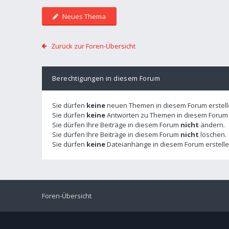
Neues Thema
Zurück zur Foren-Übersicht
Berechtigungen in diesem Forum
Sie dürfen
keine
neuen Themen in diesem Forum erstell
Sie dürfen
keine
Antworten zu Themen in diesem Forum e
Sie dürfen Ihre Beiträge in diesem Forum
nicht
ändern.
Sie dürfen Ihre Beiträge in diesem Forum
nicht
löschen.
Sie dürfen
keine
Dateianhänge in diesem Forum erstelle
Foren-Übersicht