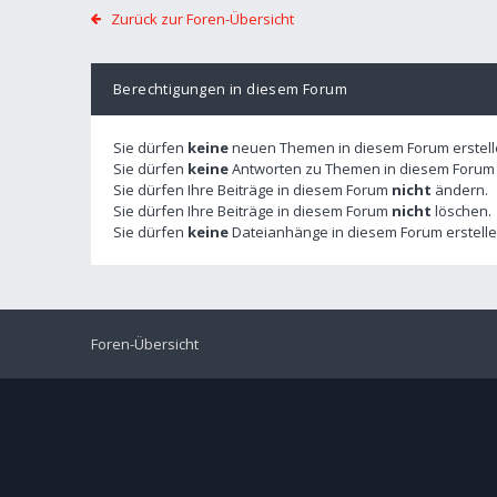
Zurück zur Foren-Übersicht
Berechtigungen in diesem Forum
Sie dürfen
keine
neuen Themen in diesem Forum erstell
Sie dürfen
keine
Antworten zu Themen in diesem Forum e
Sie dürfen Ihre Beiträge in diesem Forum
nicht
ändern.
Sie dürfen Ihre Beiträge in diesem Forum
nicht
löschen.
Sie dürfen
keine
Dateianhänge in diesem Forum erstelle
Foren-Übersicht