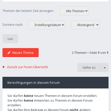
Themen der letzten Zeit anzeigen:
Sortiere nach
Neues Thema
2 Themen • Seite
1
von
1
Zurück zur Foren-Übersicht
Gehe zu
Berechtigungen in diesem Forum
Sie dürfen
keine
neuen Themen in diesem Forum erstellen.
Sie dürfen
keine
Antworten zu Themen in diesem Forum
erstellen.
Sie dürfen Ihre Beiträge in diesem Forum
nicht
ändern.