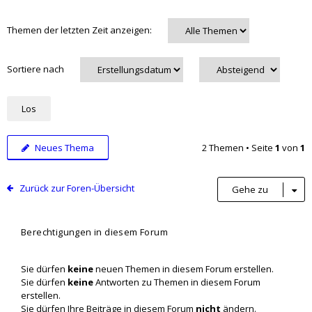
Themen der letzten Zeit anzeigen:
Sortiere nach
Neues Thema
2 Themen • Seite
1
von
1
Zurück zur Foren-Übersicht
Gehe zu
Berechtigungen in diesem Forum
Sie dürfen
keine
neuen Themen in diesem Forum erstellen.
Sie dürfen
keine
Antworten zu Themen in diesem Forum
erstellen.
Sie dürfen Ihre Beiträge in diesem Forum
nicht
ändern.