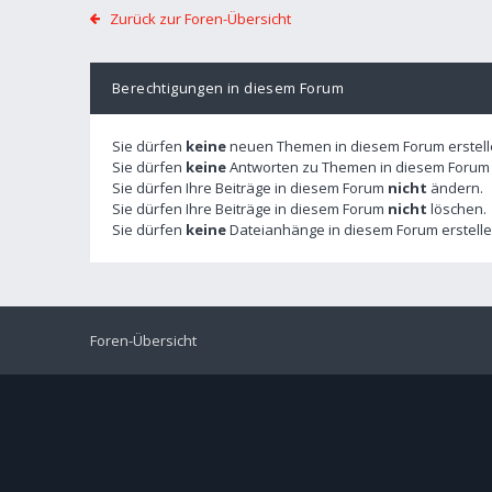
Zurück zur Foren-Übersicht
Berechtigungen in diesem Forum
Sie dürfen
keine
neuen Themen in diesem Forum erstell
Sie dürfen
keine
Antworten zu Themen in diesem Forum e
Sie dürfen Ihre Beiträge in diesem Forum
nicht
ändern.
Sie dürfen Ihre Beiträge in diesem Forum
nicht
löschen.
Sie dürfen
keine
Dateianhänge in diesem Forum erstelle
Foren-Übersicht