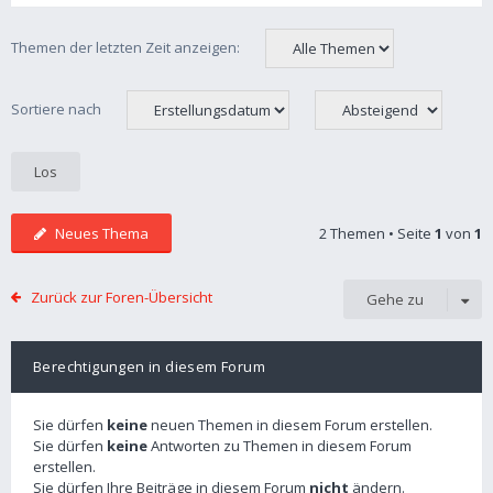
Themen der letzten Zeit anzeigen:
Sortiere nach
Neues Thema
2 Themen • Seite
1
von
1
Zurück zur Foren-Übersicht
Gehe zu
Berechtigungen in diesem Forum
Sie dürfen
keine
neuen Themen in diesem Forum erstellen.
Sie dürfen
keine
Antworten zu Themen in diesem Forum
erstellen.
Sie dürfen Ihre Beiträge in diesem Forum
nicht
ändern.