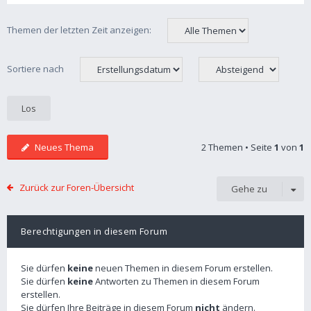
Themen der letzten Zeit anzeigen:
Sortiere nach
Neues Thema
2 Themen • Seite
1
von
1
Zurück zur Foren-Übersicht
Gehe zu
Berechtigungen in diesem Forum
Sie dürfen
keine
neuen Themen in diesem Forum erstellen.
Sie dürfen
keine
Antworten zu Themen in diesem Forum
erstellen.
Sie dürfen Ihre Beiträge in diesem Forum
nicht
ändern.