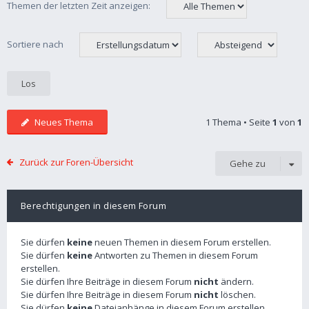
Themen der letzten Zeit anzeigen:
Sortiere nach
Neues Thema
1 Thema • Seite
1
von
1
Zurück zur Foren-Übersicht
Gehe zu
Berechtigungen in diesem Forum
Sie dürfen
keine
neuen Themen in diesem Forum erstellen.
Sie dürfen
keine
Antworten zu Themen in diesem Forum
erstellen.
Sie dürfen Ihre Beiträge in diesem Forum
nicht
ändern.
Sie dürfen Ihre Beiträge in diesem Forum
nicht
löschen.
Sie dürfen
keine
Dateianhänge in diesem Forum erstellen.