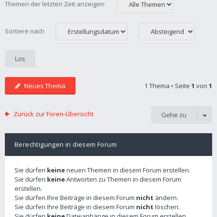
Themen der letzten Zeit anzeigen:
Sortiere nach
Neues Thema
1 Thema • Seite
1
von
1
Zurück zur Foren-Übersicht
Gehe zu
Berechtigungen in diesem Forum
Sie dürfen
keine
neuen Themen in diesem Forum erstellen.
Sie dürfen
keine
Antworten zu Themen in diesem Forum
erstellen.
Sie dürfen Ihre Beiträge in diesem Forum
nicht
ändern.
Sie dürfen Ihre Beiträge in diesem Forum
nicht
löschen.
Sie dürfen
keine
Dateianhänge in diesem Forum erstellen.