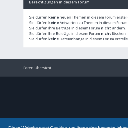
Berechtigungen in diesem Forum
Sie dürfen
keine
neuen Themen in diesem Forum erstell
Sie dürfen
keine
Antworten zu Themen in diesem Forum e
Sie dürfen Ihre Beiträge in diesem Forum
nicht
ändern.
Sie dürfen Ihre Beiträge in diesem Forum
nicht
löschen.
Sie dürfen
keine
Dateianhänge in diesem Forum erstelle
Foren-Übersicht