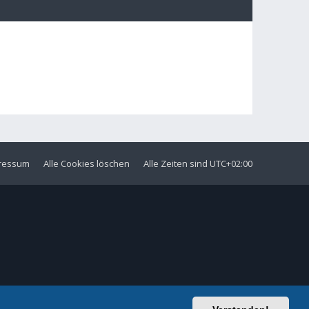
ressum
Alle Cookies löschen
Alle Zeiten sind
UTC+02:00