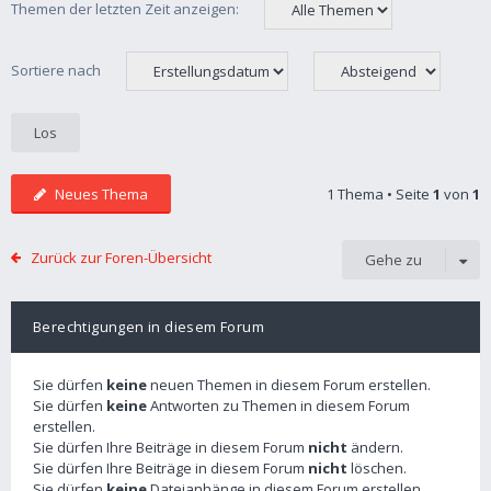
Themen der letzten Zeit anzeigen:
Sortiere nach
Neues Thema
1 Thema • Seite
1
von
1
Zurück zur Foren-Übersicht
Gehe zu
Berechtigungen in diesem Forum
Sie dürfen
keine
neuen Themen in diesem Forum erstellen.
Sie dürfen
keine
Antworten zu Themen in diesem Forum
erstellen.
Sie dürfen Ihre Beiträge in diesem Forum
nicht
ändern.
Sie dürfen Ihre Beiträge in diesem Forum
nicht
löschen.
Sie dürfen
keine
Dateianhänge in diesem Forum erstellen.