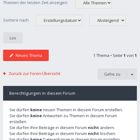
Themen der letzten Zeit anzeigen:
Sortiere nach
Neues Thema
1 Thema • Seite
1
von
1
Zurück zur Foren-Übersicht
Gehe zu
Berechtigungen in diesem Forum
Sie dürfen
keine
neuen Themen in diesem Forum erstellen.
Sie dürfen
keine
Antworten zu Themen in diesem Forum
erstellen.
Sie dürfen Ihre Beiträge in diesem Forum
nicht
ändern.
Sie dürfen Ihre Beiträge in diesem Forum
nicht
löschen.
Sie dürfen
keine
Dateianhänge in diesem Forum erstellen.