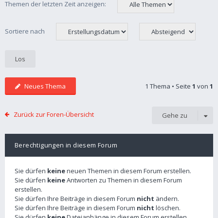
Themen der letzten Zeit anzeigen:
Sortiere nach
Neues Thema
1 Thema • Seite
1
von
1
Zurück zur Foren-Übersicht
Gehe zu
Berechtigungen in diesem Forum
Sie dürfen
keine
neuen Themen in diesem Forum erstellen.
Sie dürfen
keine
Antworten zu Themen in diesem Forum
erstellen.
Sie dürfen Ihre Beiträge in diesem Forum
nicht
ändern.
Sie dürfen Ihre Beiträge in diesem Forum
nicht
löschen.
Sie dürfen
keine
Dateianhänge in diesem Forum erstellen.