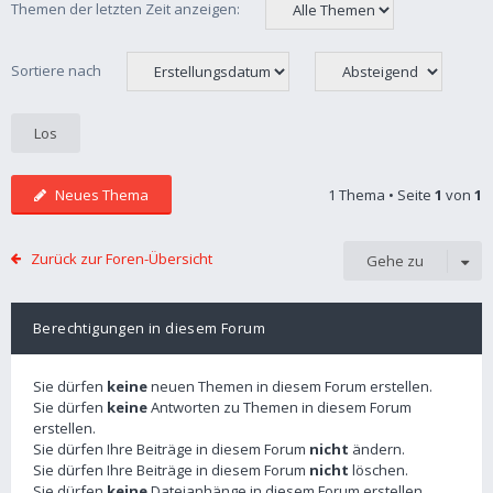
Themen der letzten Zeit anzeigen:
Sortiere nach
Neues Thema
1 Thema • Seite
1
von
1
Zurück zur Foren-Übersicht
Gehe zu
Berechtigungen in diesem Forum
Sie dürfen
keine
neuen Themen in diesem Forum erstellen.
Sie dürfen
keine
Antworten zu Themen in diesem Forum
erstellen.
Sie dürfen Ihre Beiträge in diesem Forum
nicht
ändern.
Sie dürfen Ihre Beiträge in diesem Forum
nicht
löschen.
Sie dürfen
keine
Dateianhänge in diesem Forum erstellen.