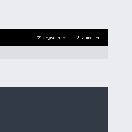
Registrieren
Anmelden