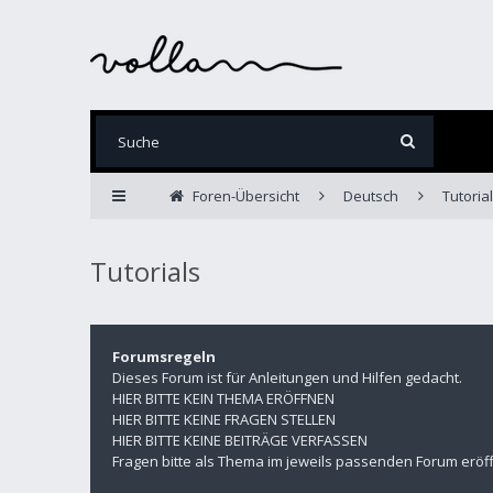
Foren-Übersicht
Deutsch
Tutoria
Tutorials
Forumsregeln
Dieses Forum ist für Anleitungen und Hilfen gedacht.
HIER BITTE KEIN THEMA ERÖFFNEN
HIER BITTE KEINE FRAGEN STELLEN
HIER BITTE KEINE BEITRÄGE VERFASSEN
Fragen bitte als Thema im jeweils passenden Forum eröf