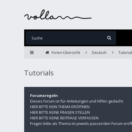
Foren-Übersicht
Deutsch
Tutoria
Tutorials
Forumsregeln
Dieses Forum ist für Anleitungen und Hilfen gedacht.
HIER BITTE KEIN THEMA ERÖFFNEN
HIER BITTE KEINE FRAGEN STELLEN
HIER BITTE KEINE BEITRÄGE VERFASSEN
Fragen bitte als Thema im jeweils passenden Forum eröf