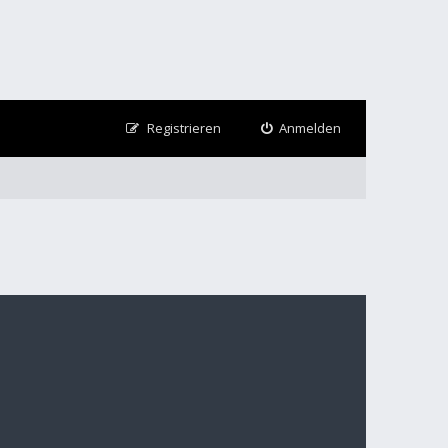
Registrieren
Anmelden