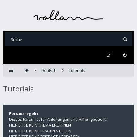
Deutsch
Tutorials
Tutorials
Forumsregeln
Dieses Forum ist für Anleitungen und Hilfen gedacht.
HIER BITTE KEIN THEMA ERÖFFNEN
HIER BITTE KEINE FRAGEN STELLEN
HIER BITTE KEINE BEITRÄGE VERFASSEN