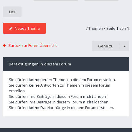
Neues Thema
7 Themen • Seite
1
von
1
Zurück zur Foren-Übersicht
Gehe zu
Berechtigungen in diesem Forum
Sie dürfen
keine
neuen Themen in diesem Forum erstellen.
Sie dürfen
keine
Antworten zu Themen in diesem Forum
erstellen.
Sie dürfen Ihre Beiträge in diesem Forum
nicht
ändern.
Sie dürfen Ihre Beiträge in diesem Forum
nicht
löschen.
Sie dürfen
keine
Dateianhänge in diesem Forum erstellen.