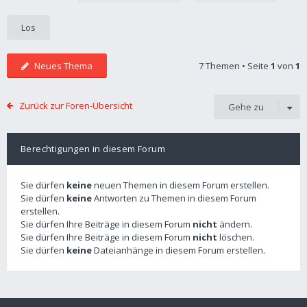
Neues Thema
7 Themen • Seite
1
von
1
Zurück zur Foren-Übersicht
Gehe zu
Berechtigungen in diesem Forum
Sie dürfen
keine
neuen Themen in diesem Forum erstellen.
Sie dürfen
keine
Antworten zu Themen in diesem Forum
erstellen.
Sie dürfen Ihre Beiträge in diesem Forum
nicht
ändern.
Sie dürfen Ihre Beiträge in diesem Forum
nicht
löschen.
Sie dürfen
keine
Dateianhänge in diesem Forum erstellen.