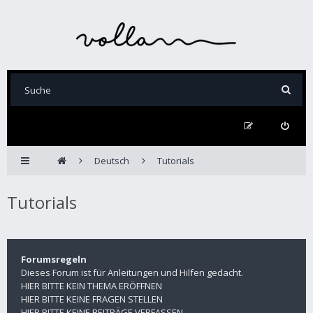
Deutsch
Tutorials
Tutorials
Forumsregeln
Dieses Forum ist für Anleitungen und Hilfen gedacht.
HIER BITTE KEIN THEMA ERÖFFNEN
HIER BITTE KEINE FRAGEN STELLEN
HIER BITTE KEINE BEITRÄGE VERFASSEN