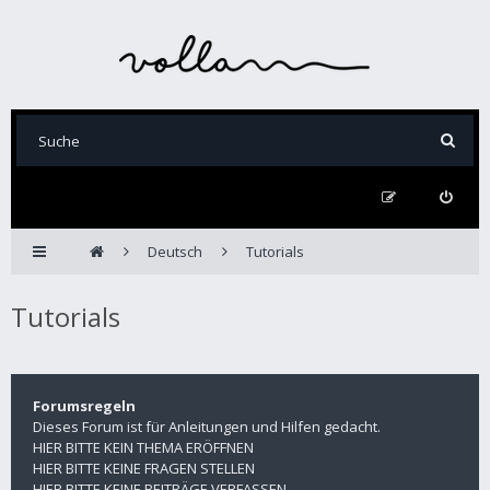
Deutsch
Tutorials
Tutorials
Forumsregeln
Dieses Forum ist für Anleitungen und Hilfen gedacht.
HIER BITTE KEIN THEMA ERÖFFNEN
HIER BITTE KEINE FRAGEN STELLEN
HIER BITTE KEINE BEITRÄGE VERFASSEN