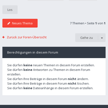
Neues Thema
7 Themen • Seite
1
von
1
Zurück zur Foren-Übersicht
Gehe zu
Berechtigungen in diesem Forum
Sie dürfen
keine
neuen Themen in diesem Forum erstellen.
Sie dürfen
keine
Antworten zu Themen in diesem Forum
erstellen.
Sie dürfen Ihre Beiträge in diesem Forum
nicht
ändern.
Sie dürfen Ihre Beiträge in diesem Forum
nicht
löschen.
Sie dürfen
keine
Dateianhänge in diesem Forum erstellen.