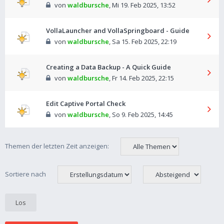
von
waldbursche
,
Mi 19. Feb 2025, 13:52
VollaLauncher and VollaSpringboard - Guide
von
waldbursche
,
Sa 15. Feb 2025, 22:19
Creating a Data Backup - A Quick Guide
von
waldbursche
,
Fr 14. Feb 2025, 22:15
Edit Captive Portal Check
von
waldbursche
,
So 9. Feb 2025, 14:45
Themen der letzten Zeit anzeigen:
Sortiere nach