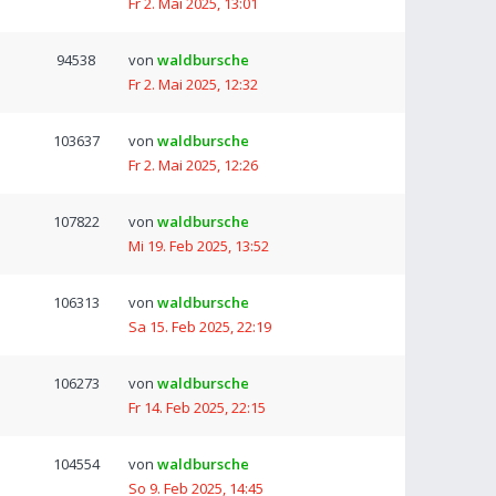
Fr 2. Mai 2025, 13:01
94538
von
waldbursche
Fr 2. Mai 2025, 12:32
103637
von
waldbursche
Fr 2. Mai 2025, 12:26
107822
von
waldbursche
Mi 19. Feb 2025, 13:52
106313
von
waldbursche
Sa 15. Feb 2025, 22:19
106273
von
waldbursche
Fr 14. Feb 2025, 22:15
104554
von
waldbursche
So 9. Feb 2025, 14:45