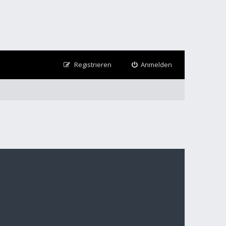
Registrieren
Anmelden