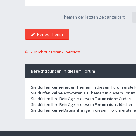
Themen der letzten Zeit anzeigen:
Neues Thema
Zurück zur Foren-Übersicht
Berechtigungen in diesem Forum
Sie dürfen
keine
neuen Themen in diesem Forum erstell
Sie dürfen
keine
Antworten zu Themen in diesem Forum e
Sie dürfen Ihre Beiträge in diesem Forum
nicht
ändern.
Sie dürfen Ihre Beiträge in diesem Forum
nicht
löschen.
Sie dürfen
keine
Dateianhänge in diesem Forum erstelle