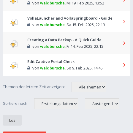
von
waldbursche
,
Mi 19. Feb 2025, 13:52
VollaLauncher and VollaSpringboard - Guide
von
waldbursche
,
Sa 15. Feb 2025, 22:19
Creating a Data Backup - A Quick Guide
von
waldbursche
,
Fr 14. Feb 2025, 22:15
Edit Captive Portal Check
von
waldbursche
,
So 9. Feb 2025, 14:45
Themen der letzten Zeit anzeigen:
Sortiere nach