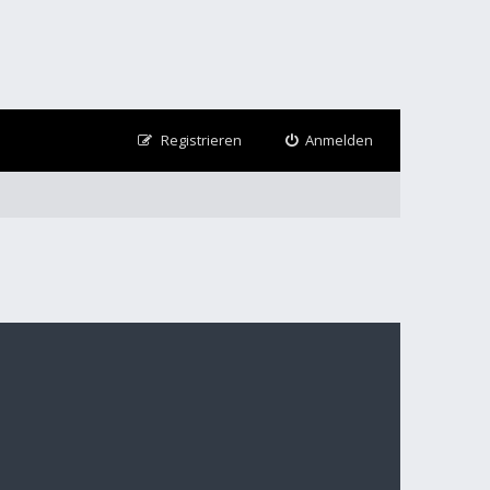
Registrieren
Anmelden