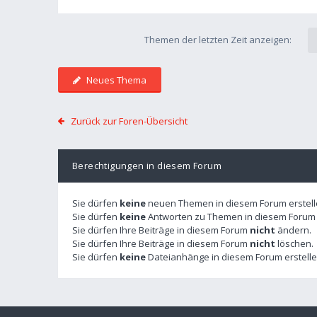
Themen der letzten Zeit anzeigen:
Neues Thema
Zurück zur Foren-Übersicht
Berechtigungen in diesem Forum
Sie dürfen
keine
neuen Themen in diesem Forum erstell
Sie dürfen
keine
Antworten zu Themen in diesem Forum e
Sie dürfen Ihre Beiträge in diesem Forum
nicht
ändern.
Sie dürfen Ihre Beiträge in diesem Forum
nicht
löschen.
Sie dürfen
keine
Dateianhänge in diesem Forum erstelle