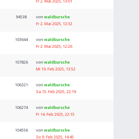
Fr 2. Mai 2025, 13:01
94538
von
waldbursche
Fr 2. Mai 2025, 12:32
103644
von
waldbursche
Fr 2. Mai 2025, 12:26
107826
von
waldbursche
Mi 19. Feb 2025, 13:52
106321
von
waldbursche
Sa 15. Feb 2025, 22:19
106274
von
waldbursche
Fr 14. Feb 2025, 22:15
104556
von
waldbursche
So 9. Feb 2025, 14:45