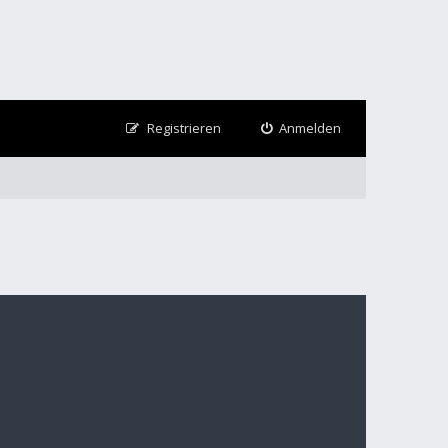
Registrieren
Anmelden