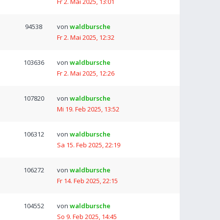
Fr 2. Mai 2025, 13:01
94538
von
waldbursche
Fr 2. Mai 2025, 12:32
103636
von
waldbursche
Fr 2. Mai 2025, 12:26
107820
von
waldbursche
Mi 19. Feb 2025, 13:52
106312
von
waldbursche
Sa 15. Feb 2025, 22:19
106272
von
waldbursche
Fr 14. Feb 2025, 22:15
104552
von
waldbursche
So 9. Feb 2025, 14:45