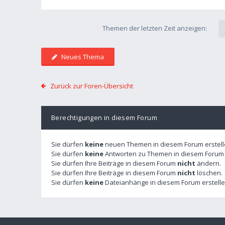
Themen der letzten Zeit anzeigen:
Neues Thema
Zurück zur Foren-Übersicht
Berechtigungen in diesem Forum
Sie dürfen
keine
neuen Themen in diesem Forum erstell
Sie dürfen
keine
Antworten zu Themen in diesem Forum e
Sie dürfen Ihre Beiträge in diesem Forum
nicht
ändern.
Sie dürfen Ihre Beiträge in diesem Forum
nicht
löschen.
Sie dürfen
keine
Dateianhänge in diesem Forum erstelle