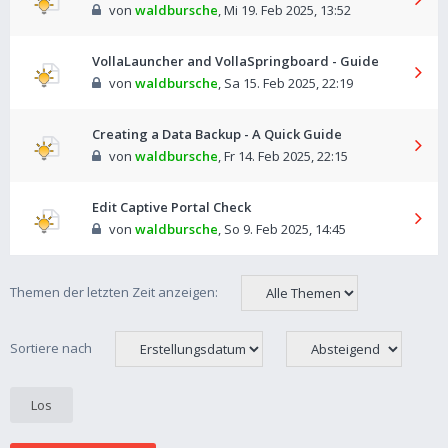
von
waldbursche
,
Mi 19. Feb 2025, 13:52
VollaLauncher and VollaSpringboard - Guide
von
waldbursche
,
Sa 15. Feb 2025, 22:19
Creating a Data Backup - A Quick Guide
von
waldbursche
,
Fr 14. Feb 2025, 22:15
Edit Captive Portal Check
von
waldbursche
,
So 9. Feb 2025, 14:45
Themen der letzten Zeit anzeigen:
Sortiere nach