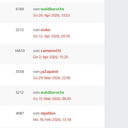
6169
von
waldbursche
So 26. Apr 2026, 10:53
3213
von
violin
So 12. Apr 2026, 20:10
16610
von
camenisCH
Do 2. Apr 2026, 15:25
3558
von
jaZapalot
So 29. Mär 2026, 22:05
3212
von
waldbursche
So 15. Mär 2026, 09:30
4087
von
myshkin
Mo 16. Feb 2026, 13:14