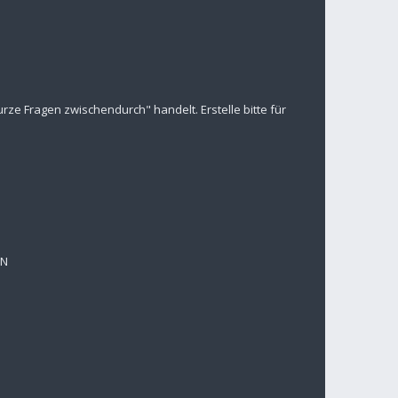
ze Fragen zwischendurch" handelt. Erstelle bitte für
EN