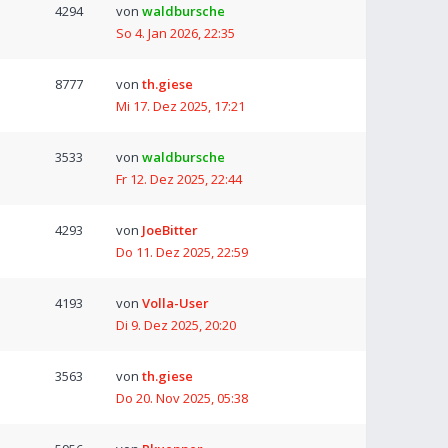
4294
von
waldbursche
So 4. Jan 2026, 22:35
8777
von
th.giese
Mi 17. Dez 2025, 17:21
3533
von
waldbursche
Fr 12. Dez 2025, 22:44
4293
von
JoeBitter
Do 11. Dez 2025, 22:59
4193
von
Volla-User
Di 9. Dez 2025, 20:20
3563
von
th.giese
Do 20. Nov 2025, 05:38