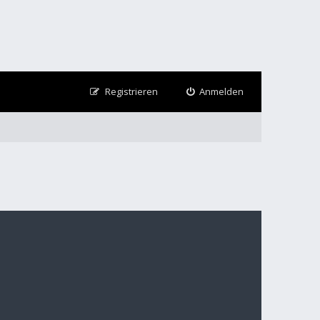
Registrieren
Anmelden