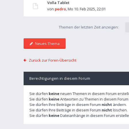
Volla Tablet
von
pedro
,
Mo 10. Feb 2025, 22:01
Themen der letzten Zeit anzeigen:
Neues Thema
Zurück zur Foren-Übersicht
Berechtigungen in diesem Forum
Sie dürfen
keine
neuen Themen in diesem Forum erstell
Sie dürfen
keine
Antworten zu Themen in diesem Forum e
Sie dürfen Ihre Beiträge in diesem Forum
nicht
ändern.
Sie dürfen Ihre Beiträge in diesem Forum
nicht
löschen.
Sie dürfen
keine
Dateianhänge in diesem Forum erstelle