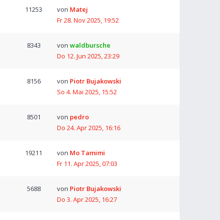
11253
von
Matej
Fr 28. Nov 2025, 19:52
8343
von
waldbursche
Do 12. Jun 2025, 23:29
8156
von
Piotr Bujakowski
So 4. Mai 2025, 15:52
8501
von
pedro
Do 24. Apr 2025, 16:16
19211
von
Mo Tamimi
Fr 11. Apr 2025, 07:03
5688
von
Piotr Bujakowski
Do 3. Apr 2025, 16:27