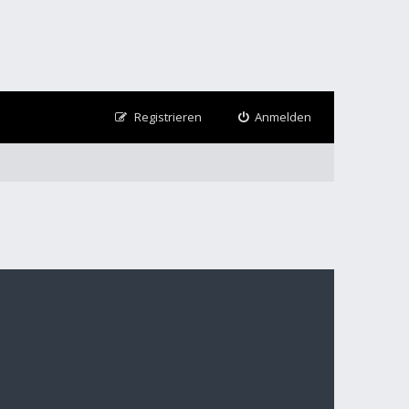
Registrieren
Anmelden