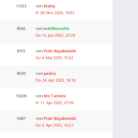
11253
von
Matej
Fr 28. Nov 2025, 19:52
8342
von
waldbursche
Do 12. Jun 2025, 23:29
8155
von
Piotr Bujakowski
So 4. Mai 2025, 15:52
8500
von
pedro
Do 24. Apr 2025, 16:16
19209
von
Mo Tamimi
Fr 11. Apr 2025, 07:03
5687
von
Piotr Bujakowski
Do 3. Apr 2025, 16:27