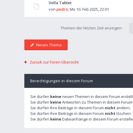
Volla Tablet
von
pedro
,
Mo 10. Feb 2025, 22:01
Themen der letzten Zeit anzeigen:
Neues Thema
Zurück zur Foren-Übersicht
Berechtigungen in diesem Forum
Sie dürfen
keine
neuen Themen in diesem Forum erstell
Sie dürfen
keine
Antworten zu Themen in diesem Forum e
Sie dürfen Ihre Beiträge in diesem Forum
nicht
ändern.
Sie dürfen Ihre Beiträge in diesem Forum
nicht
löschen.
Sie dürfen
keine
Dateianhänge in diesem Forum erstelle