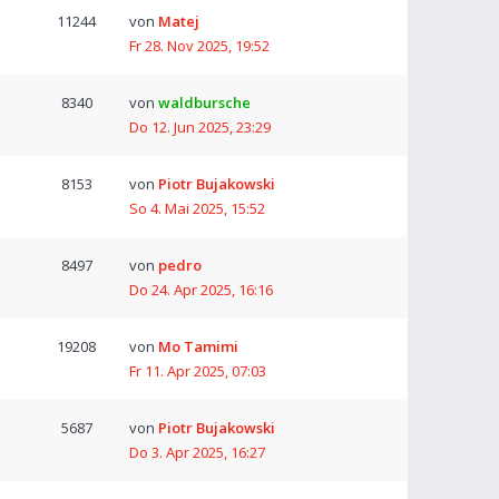
11244
von
Matej
Fr 28. Nov 2025, 19:52
8340
von
waldbursche
Do 12. Jun 2025, 23:29
8153
von
Piotr Bujakowski
So 4. Mai 2025, 15:52
8497
von
pedro
Do 24. Apr 2025, 16:16
19208
von
Mo Tamimi
Fr 11. Apr 2025, 07:03
5687
von
Piotr Bujakowski
Do 3. Apr 2025, 16:27