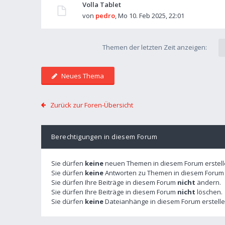
Volla Tablet
von
pedro
,
Mo 10. Feb 2025, 22:01
Themen der letzten Zeit anzeigen:
Neues Thema
Zurück zur Foren-Übersicht
Berechtigungen in diesem Forum
Sie dürfen
keine
neuen Themen in diesem Forum erstell
Sie dürfen
keine
Antworten zu Themen in diesem Forum e
Sie dürfen Ihre Beiträge in diesem Forum
nicht
ändern.
Sie dürfen Ihre Beiträge in diesem Forum
nicht
löschen.
Sie dürfen
keine
Dateianhänge in diesem Forum erstelle