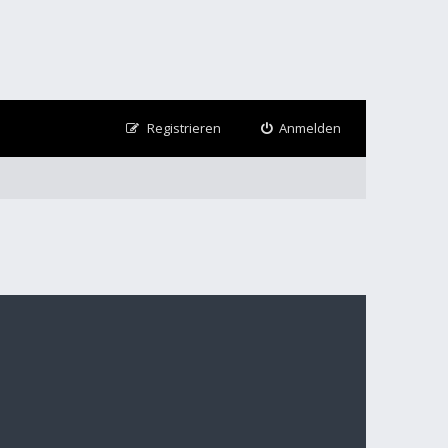
Registrieren
Anmelden