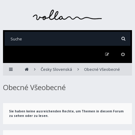
Česky Slovenská
Obecné Všeobecné
Obecné Všeobecné
Sie haben keine ausreichenden Rechte, um Themen in diesem Forum
zu sehen oder zu lesen.