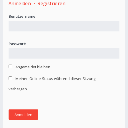
Anmelden
•
Registrieren
Benutzername:
Passwort:
Angemeldet bleiben
Meinen Online-Status während dieser Sitzung
verbergen