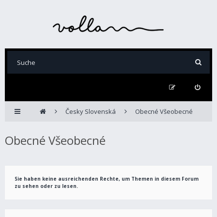
Česky Slovenská
Obecné Všeobecné
Obecné Všeobecné
Sie haben keine ausreichenden Rechte, um Themen in diesem Forum
zu sehen oder zu lesen.