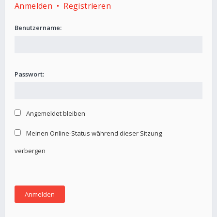
Anmelden
•
Registrieren
Benutzername:
Passwort:
Angemeldet bleiben
Meinen Online-Status während dieser Sitzung
verbergen