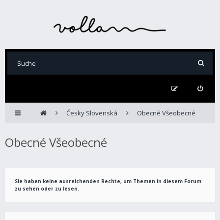
Česky Slovenská
Obecné Všeobecné
Obecné Všeobecné
Sie haben keine ausreichenden Rechte, um Themen in diesem Forum
zu sehen oder zu lesen.