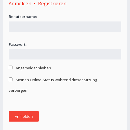
Anmelden
•
Registrieren
Benutzername:
Passwort:
Angemeldet bleiben
Meinen Online-Status während dieser Sitzung
verbergen