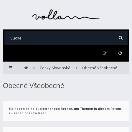
Česky Slovenská
Obecné Všeobecné
Obecné Všeobecné
Sie haben keine ausreichenden Rechte, um Themen in diesem Forum
zu sehen oder zu lesen.