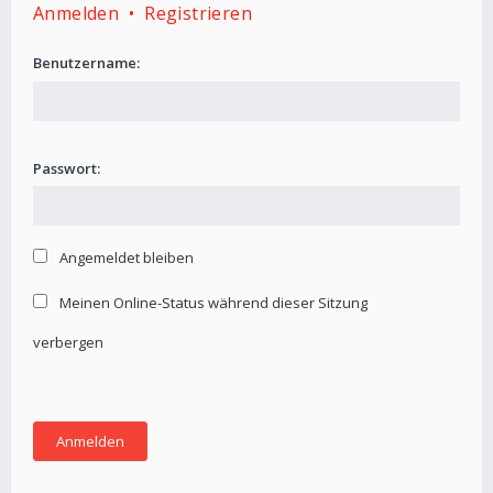
Anmelden
•
Registrieren
Benutzername:
Passwort:
Angemeldet bleiben
Meinen Online-Status während dieser Sitzung
verbergen