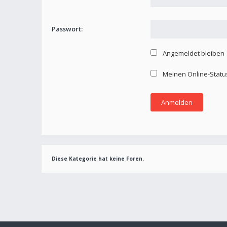
Passwort:
Angemeldet bleiben
Meinen Online-Statu
Diese Kategorie hat keine Foren.