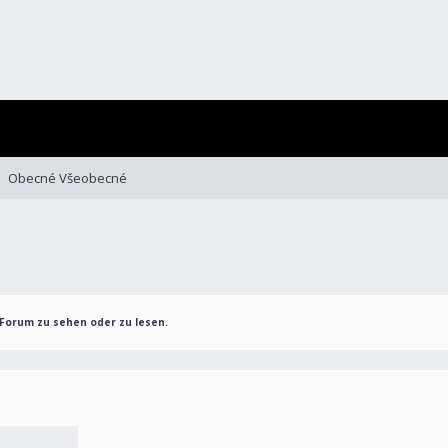
Obecné Všeobecné
Forum zu sehen oder zu lesen.