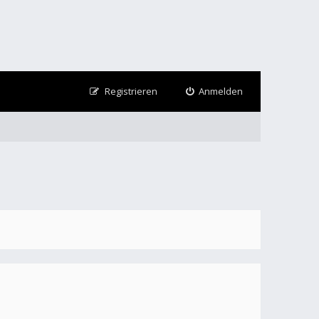
Registrieren
Anmelden