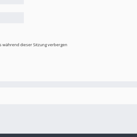
s während dieser Sitzung verbergen