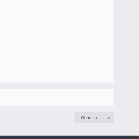
Gehe zu