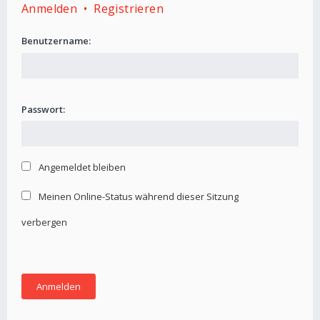
Anmelden
•
Registrieren
Benutzername:
Passwort:
Angemeldet bleiben
Meinen Online-Status während dieser Sitzung
verbergen