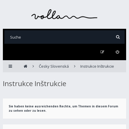
Česky Slovenská
Instrukce Inštrukcie
Instrukce Inštrukcie
Sie haben keine ausreichenden Rechte, um Themen in diesem Forum
zu sehen oder zu lesen.