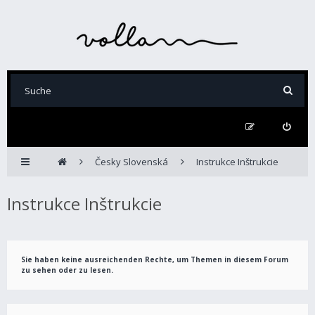
Česky Slovenská
Instrukce Inštrukcie
Instrukce Inštrukcie
Sie haben keine ausreichenden Rechte, um Themen in diesem Forum
zu sehen oder zu lesen.