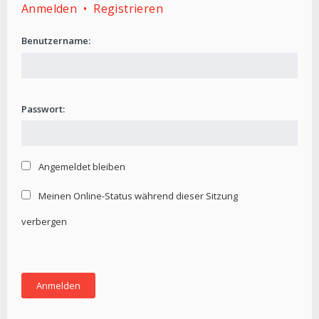
Anmelden
•
Registrieren
Benutzername:
Passwort:
Angemeldet bleiben
Meinen Online-Status während dieser Sitzung
verbergen