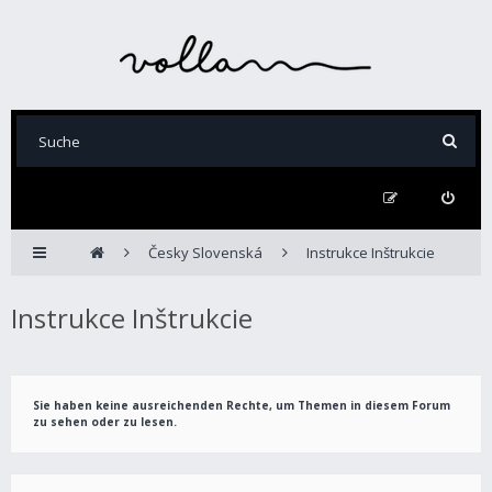
Česky Slovenská
Instrukce Inštrukcie
Instrukce Inštrukcie
Sie haben keine ausreichenden Rechte, um Themen in diesem Forum
zu sehen oder zu lesen.