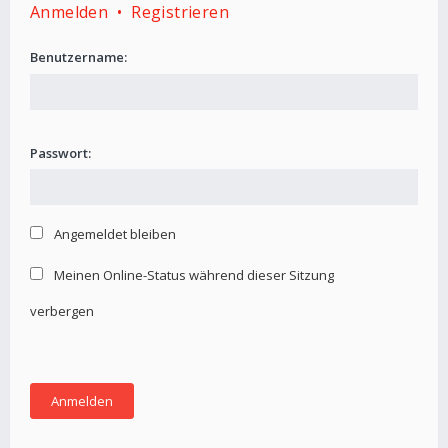
Anmelden
•
Registrieren
Benutzername:
Passwort:
Angemeldet bleiben
Meinen Online-Status während dieser Sitzung
verbergen