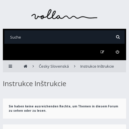
Česky Slovenská
Instrukce Inštrukcie
Instrukce Inštrukcie
Sie haben keine ausreichenden Rechte, um Themen in diesem Forum
zu sehen oder zu lesen.