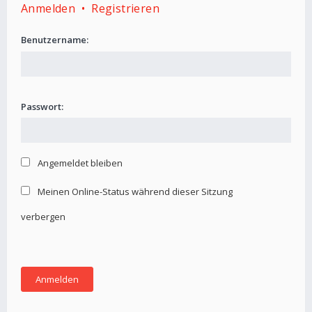
Anmelden
•
Registrieren
Benutzername:
Passwort:
Angemeldet bleiben
Meinen Online-Status während dieser Sitzung
verbergen