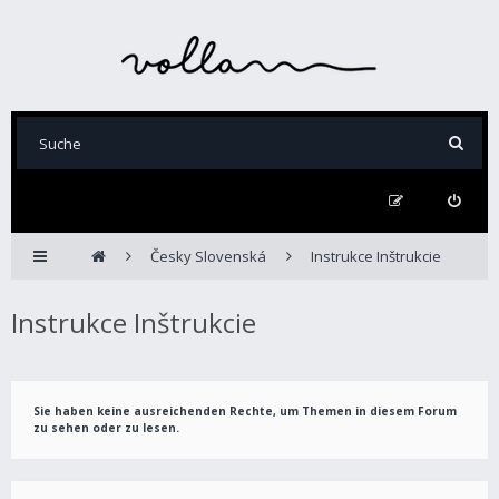
Česky Slovenská
Instrukce Inštrukcie
Instrukce Inštrukcie
Sie haben keine ausreichenden Rechte, um Themen in diesem Forum
zu sehen oder zu lesen.