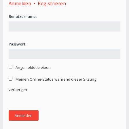
Anmelden
•
Registrieren
Benutzername:
Passwort:
Angemeldet bleiben
Meinen Online-Status während dieser Sitzung
verbergen