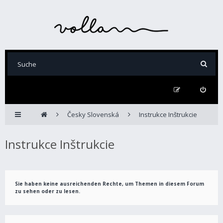
Česky Slovenská
Instrukce Inštrukcie
Instrukce Inštrukcie
Sie haben keine ausreichenden Rechte, um Themen in diesem Forum
zu sehen oder zu lesen.