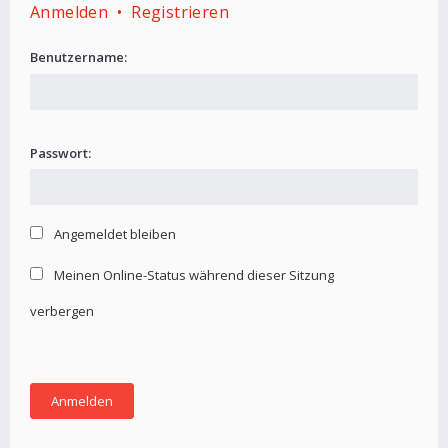
Anmelden
•
Registrieren
Benutzername:
Passwort:
Angemeldet bleiben
Meinen Online-Status während dieser Sitzung
verbergen