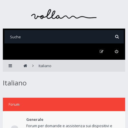
Italiano
Italiano
Forum
Generale
Forum per domande e assistenza sui dispositivi e