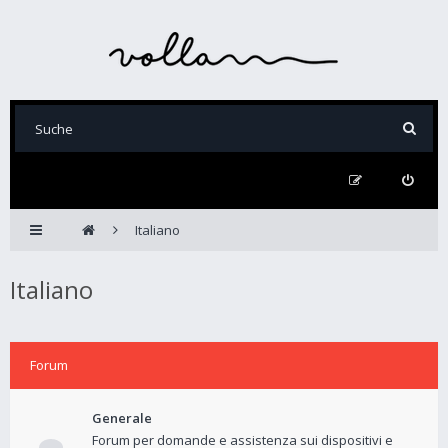
Italiano
Italiano
Forum
Generale
Forum per domande e assistenza sui dispositivi e