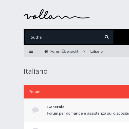
Foren-Übersicht
Italiano
Italiano
Forum
Generale
Forum per domande e assistenza sui dispositivi