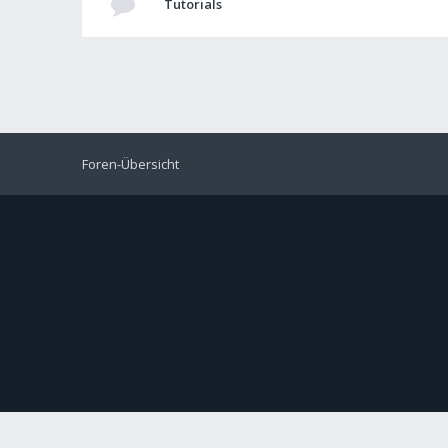
Tutorials
Foren-Übersicht